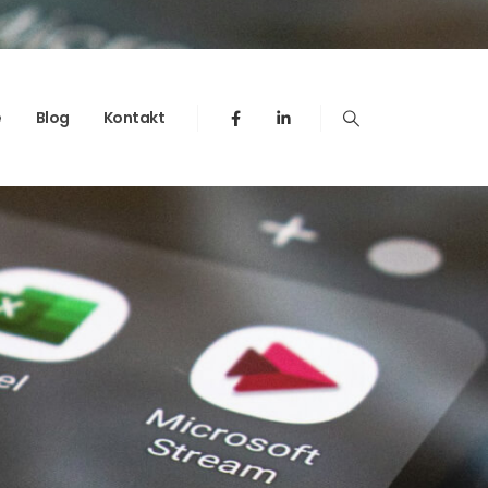
e
Blog
Kontakt