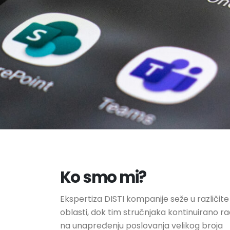
Ko smo mi?
Ekspertiza DISTI kompanije seže u različite
oblasti, dok tim stručnjaka kontinuirano ra
na unapređenju poslovanja velikog broja