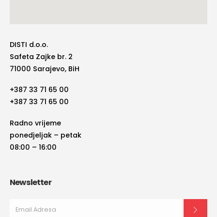
DISTI d.o.o.
Safeta Zajke br. 2
71000 Sarajevo, BiH
+387 33 71 65 00
+387 33 71 65 00
Radno vrijeme
ponedjeljak – petak
08:00 – 16:00
Newsletter