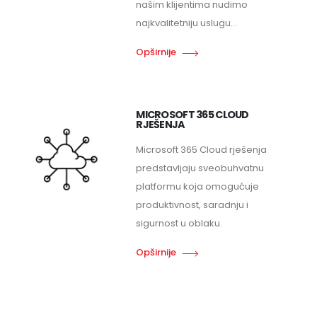
našim klijentima nudimo
najkvalitetniju uslugu...
Opširnije
MICROSOFT 365 CLOUD
RJEŠENJA
Microsoft 365 Cloud rješenja
predstavljaju sveobuhvatnu
platformu koja omogućuje
produktivnost, saradnju i
sigurnost u oblaku.
Opširnije