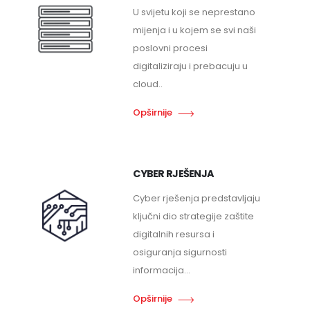
U svijetu koji se neprestano
mijenja i u kojem se svi naši
poslovni procesi
digitaliziraju i prebacuju u
cloud..
Opširnije
CYBER RJEŠENJA
Cyber rješenja predstavljaju
ključni dio strategije zaštite
digitalnih resursa i
osiguranja sigurnosti
informacija...
Opširnije