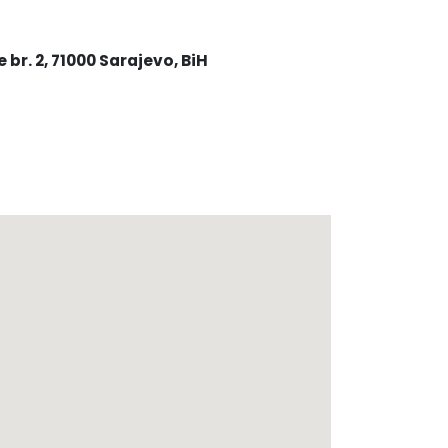
 br. 2, 71000 Sarajevo, BiH