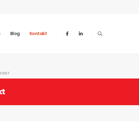
e
Blog
Kontakt
NTAKT
kt