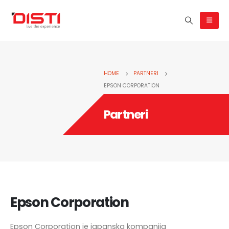
HOME
PARTNERI
EPSON CORPORATION
Partneri
Epson Corporation
Epson Corporation je japanska kompanija