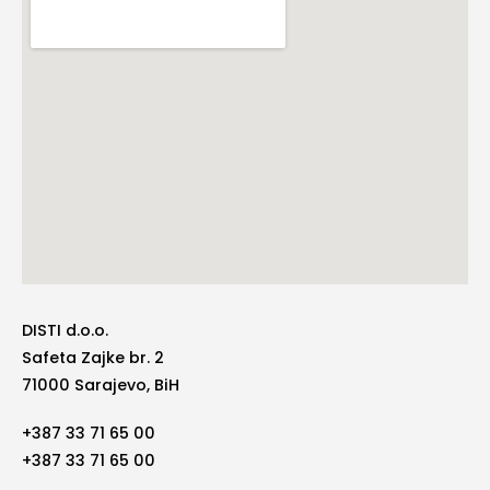
DISTI d.o.o.
Safeta Zajke br. 2
71000 Sarajevo, BiH
+387 33 71 65 00
+387 33 71 65 00