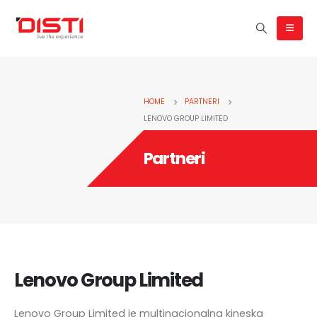
HOME
PARTNERI
LENOVO GROUP LIMITED
Partneri
Lenovo Group Limited
Lenovo Group Limited je multinacionalna kineska