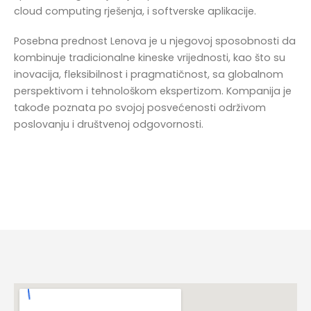
cloud computing rješenja, i softverske aplikacije.
Posebna prednost Lenova je u njegovoj sposobnosti da
kombinuje tradicionalne kineske vrijednosti, kao što su
inovacija, fleksibilnost i pragmatičnost, sa globalnom
perspektivom i tehnološkom ekspertizom. Kompanija je
takođe poznata po svojoj posvećenosti održivom
poslovanju i društvenoj odgovornosti.