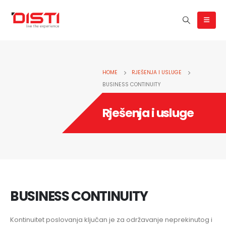
HOME
RJEŠENJA I USLUGE
BUSINESS CONTINUITY
Rješenja i usluge
BUSINESS CONTINUITY
Kontinuitet poslovanja ključan je za održavanje neprekinutog i