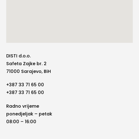
DISTI d.o.o.
Safeta Zajke br. 2
71000 Sarajevo, BiH
+387 33 71 65 00
+387 33 71 65 00
Radno vrijeme
ponedjeljak – petak
08:00 – 16:00