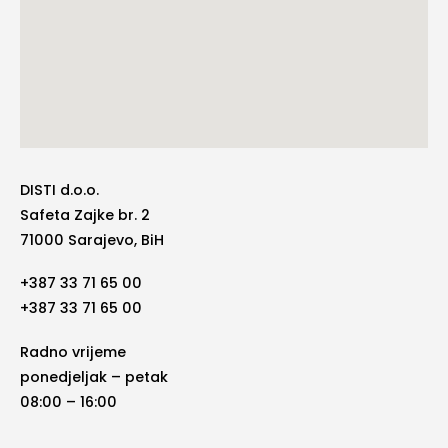
DISTI d.o.o.
Safeta Zajke br. 2
71000 Sarajevo, BiH
+387 33 71 65 00
+387 33 71 65 00
Radno vrijeme
ponedjeljak – petak
08:00 – 16:00