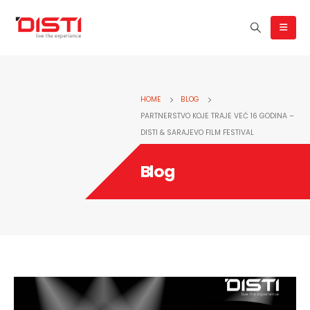
HOME
BLOG
PARTNERSTVO KOJE TRAJE VEĆ 16 GODINA –
DISTI & SARAJEVO FILM FESTIVAL
Blog