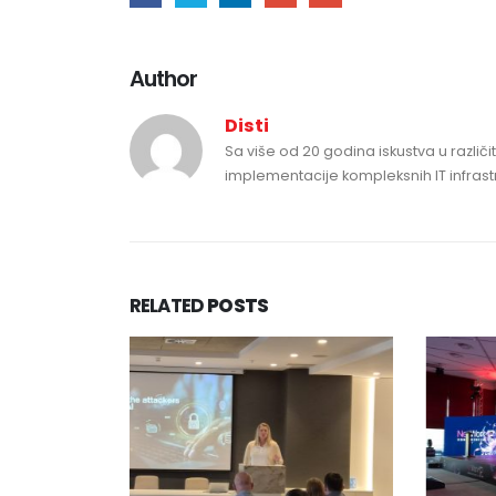
Author
Disti
Sa više od 20 godina iskustva u različit
implementacije kompleksnih IT infrastr
RELATED
POSTS