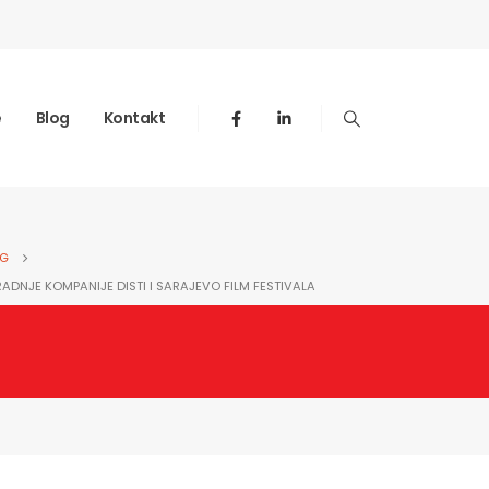
e
Blog
Kontakt
OG
ADNJE KOMPANIJE DISTI I SARAJEVO FILM FESTIVALA