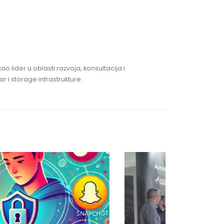
ao lider u oblasti razvoja, konsultacija i
 i storage infrastrukture.